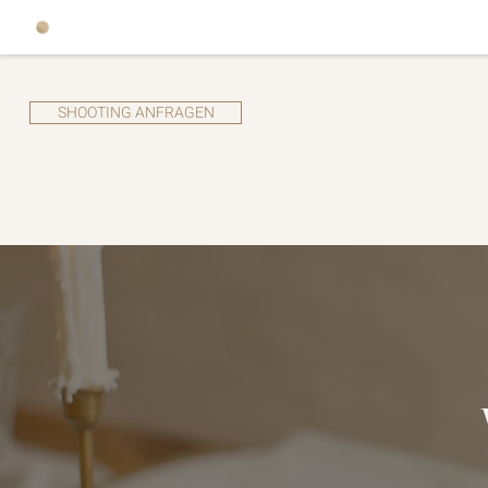
SHOOTING ANFRAGEN