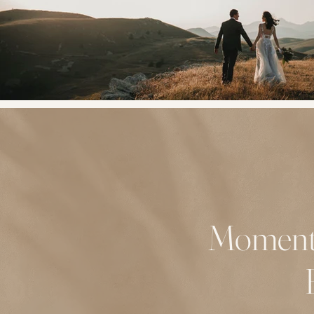
Momente