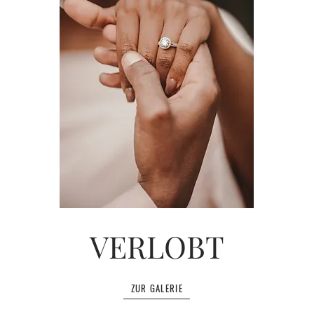
VERLOBT
ZUR GALERIE