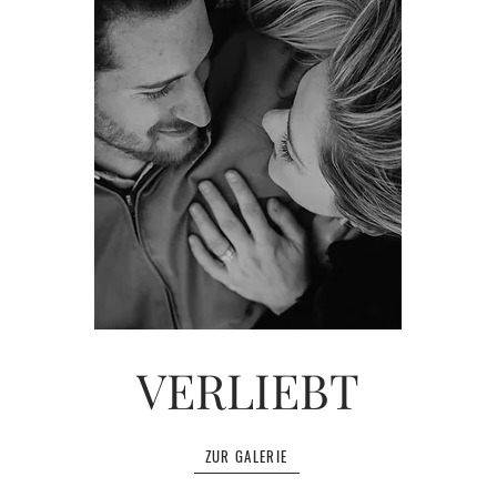
VERLIEBT
ZUR GALERIE