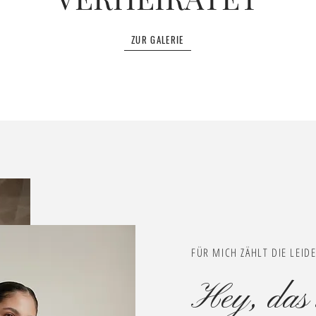
ZUR GALERIE
FÜR MICH ZÄHLT DIE LEID
Hey, das 