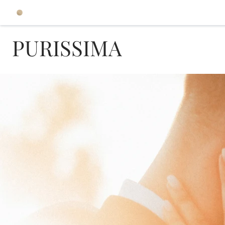
PURISSIMA