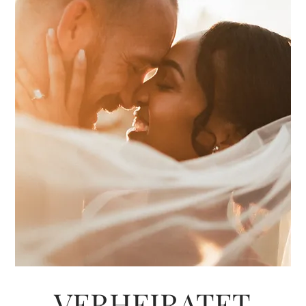
VERHEIRATET