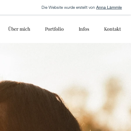
Die Website wurde erstellt von
Anna Lämmle
Über mich
Portfolio
Infos
Kontakt